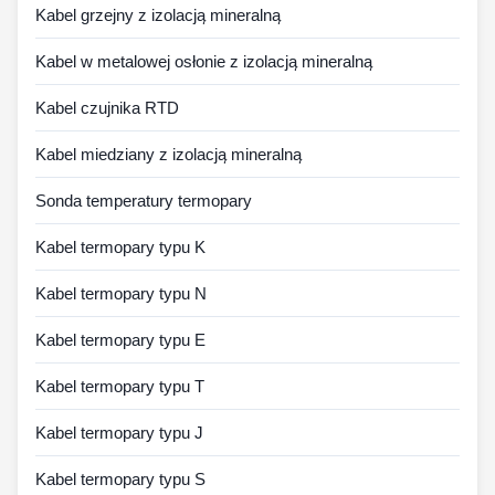
Kabel grzejny z izolacją mineralną
Kabel w metalowej osłonie z izolacją mineralną
Kabel czujnika RTD
Kabel miedziany z izolacją mineralną
Sonda temperatury termopary
Kabel termopary typu K
Kabel termopary typu N
Kabel termopary typu E
Kabel termopary typu T
Kabel termopary typu J
Kabel termopary typu S