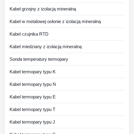
Kabel grzejny z izolacją mineralną
Kabel w metalowej osłonie z izolacją mineralną
Kabel czujnika RTD
Kabel miedziany z izolacją mineralną
Sonda temperatury termopary
Kabel termopary typu K
Kabel termopary typu N
Kabel termopary typu E
Kabel termopary typu T
Kabel termopary typu J